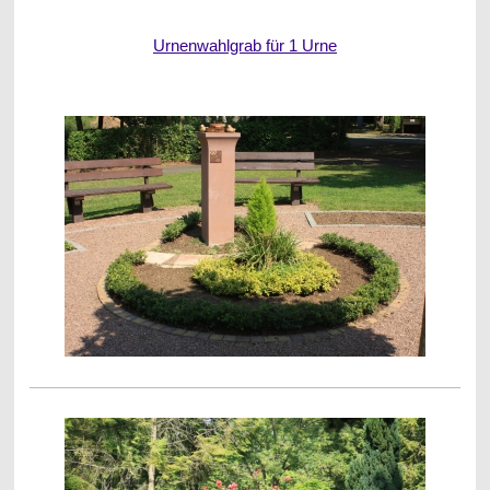
Urnenwahlgrab für 1 Urne