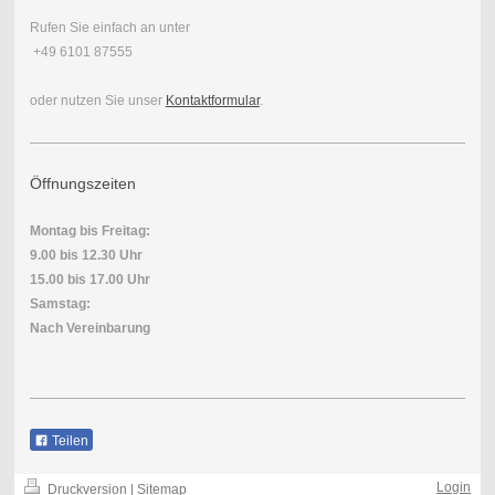
Rufen Sie einfach an unter
+49 6101 87555
oder nutzen Sie unser
Kontaktformular
.
Öffnungszeiten
Montag bis Freitag:
9.00 bis 12.30 Uhr
15.00 bis 17.00 Uhr
Samstag:
Nach Vereinbarung
Teilen
Login
Druckversion
|
Sitemap