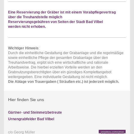
Eine Reservierung der Gräber ist mit einem Vorabpflegevertrag
über die Treuhandstelle möglich
Reservierungsgebühren von Seiten der Stadt Bad Vilbel
werden nicht erhoben.
Wichtiger Hinweis
:
Durch die einheitliche Gestaltung der Grabanlage und die regelmäßige
sowie einheitliche Pflege der gesamten Grabanlage über den
Treuhandvertrag, ergibt sich eine wirtschaftliche und rationale
Arbeitsweise. Die hierbei erzielten Vorteile werden an den
Grabnutzungsberechtigten über ein günstiges Komplettangebot
weitergegeben. Eine individuelle Gestaltung ist nicht möglich.
Die Ablage von Trauergaben ( Sträußen etc.) ist jederzeit möglich.
Hier finden Sie uns
Gärtner- und Steinmetzbetreute
Urnengrabfelder Bad Vilbel
c/o Georg Müller